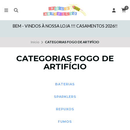
0
BEM - VINDOS À NOSSA LOJA !!! CASAMENTOS 2026!!
Início
CATEGORIAS FOGO DE ARTIFÍCIO
CATEGORIAS FOGO DE
ARTIFÍCIO
BATERIAS
SPARKLERS
REPUXOS
FUMOS