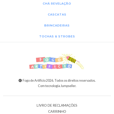
CHÁ REVELAÇÃO
CASCATAS
BRINCADEIRAS
TOCHAS & STROBES
Fogo de Artifício 2026. Todos os direitos reservados.
Com tecnologia Jumpseller
.
LIVRO DE RECLAMAÇÕES
CARRINHO