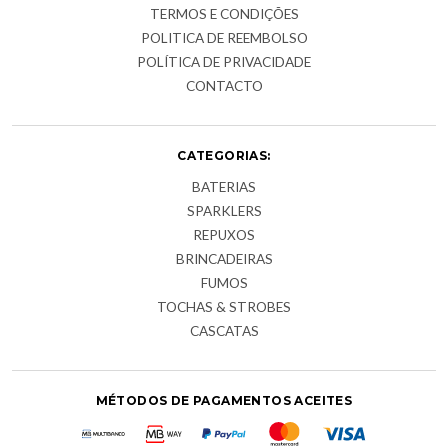
TERMOS E CONDIÇÕES
POLITICA DE REEMBOLSO
POLÍTICA DE PRIVACIDADE
CONTACTO
CATEGORIAS:
BATERIAS
SPARKLERS
REPUXOS
BRINCADEIRAS
FUMOS
TOCHAS & STROBES
CASCATAS
MÉTODOS DE PAGAMENTOS ACEITES