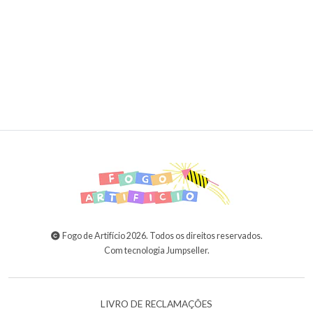
ADICIONAR AO CARRINHO
Fogo de Artifício 2026. Todos os direitos reservados.
Com tecnologia Jumpseller
.
LIVRO DE RECLAMAÇÕES