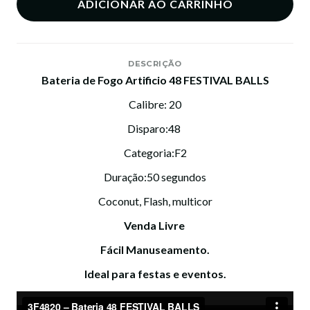
ADICIONAR AO CARRINHO
DESCRIÇÃO
Bateria de Fogo Artificio 48 FESTIVAL BALLS
Calibre: 20
Disparo:48
Categoria:F2
Duração:50 segundos
Coconut, Flash, multicor
Venda Livre
Fácil Manuseamento.
Ideal para festas e eventos.