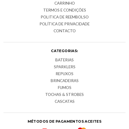
CARRINHO
TERMOS E CONDIÇÕES
POLITICA DE REEMBOLSO
POLÍTICA DE PRIVACIDADE
CONTACTO
CATEGORIAS:
BATERIAS
SPARKLERS
REPUXOS
BRINCADEIRAS
FUMOS
TOCHAS & STROBES
CASCATAS
MÉTODOS DE PAGAMENTOS ACEITES