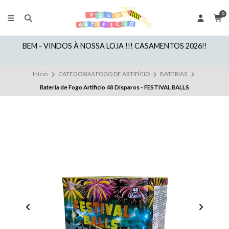
0
BEM - VINDOS À NOSSA LOJA !!! CASAMENTOS 2026!!
Início
CATEGORIAS FOGO DE ARTIFÍCIO
BATERIAS
Bateria de Fogo Artificio 48 Disparos - FESTIVAL BALLS