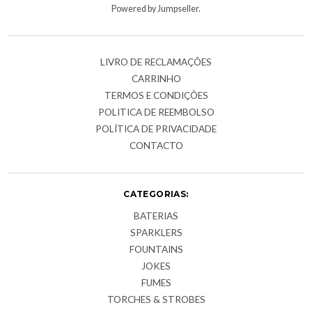
Powered by Jumpseller
.
LIVRO DE RECLAMAÇÕES
CARRINHO
TERMOS E CONDIÇÕES
POLITICA DE REEMBOLSO
POLÍTICA DE PRIVACIDADE
CONTACTO
CATEGORIAS:
BATERIAS
SPARKLERS
FOUNTAINS
JOKES
FUMES
TORCHES & STROBES