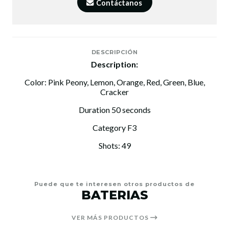
Contáctanos
DESCRIPCIÓN
Description:
Color: Pink Peony, Lemon, Orange, Red, Green, Blue,
Cracker
Duration 50 seconds
Category F3
Shots: 49
Puede que te interesen otros productos de
BATERIAS
VER MÁS PRODUCTOS