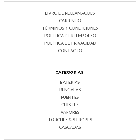
LIVRO DE RECLAMAÇÕES
CARRINHO
TÉRMINOS Y CONDICIONES
POLITICA DE REEMBOLSO
POLÍTICA DE PRIVACIDAD
CONTACTO
CATEGORIAS:
BATERIAS
BENGALAS
FUENTES
CHISTES
VAPORES
TORCHES & STROBES
CASCADAS