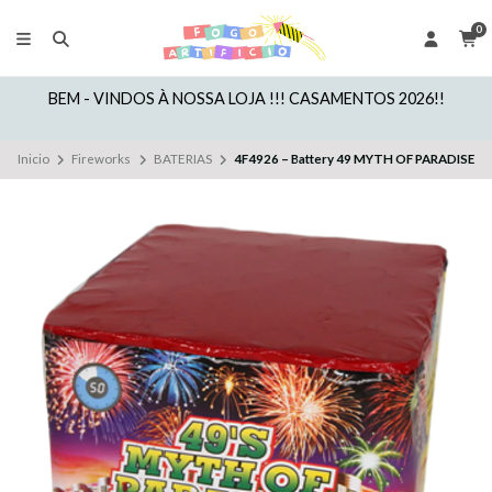
0
BEM - VINDOS À NOSSA LOJA !!! CASAMENTOS 2026!!
Inicio
Fireworks
BATERIAS
4F4926 – Battery 49 MYTH OF PARADISE