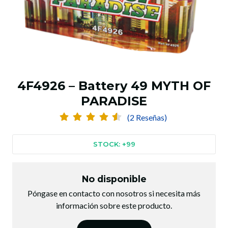
4F4926 – Battery 49 MYTH OF
PARADISE
(2 Reseñas)
STOCK: +99
No disponible
Póngase en contacto con nosotros si necesita más
información sobre este producto.