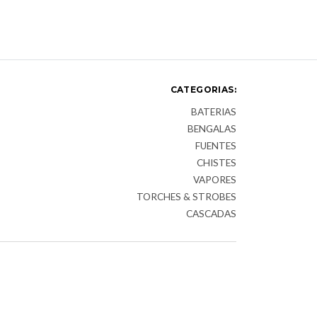
CATEGORIAS:
BATERIAS
BENGALAS
FUENTES
CHISTES
VAPORES
TORCHES & STROBES
CASCADAS