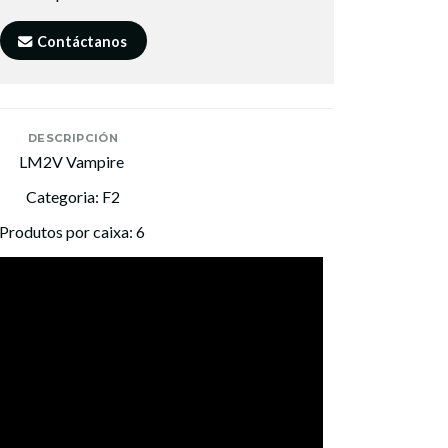
Contáctanos
DESCRIPCIÓN
LM2V Vampire
Categoria: F2
Produtos por caixa: 6