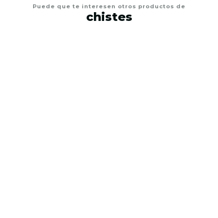
Puede que te interesen otros productos de
chistes