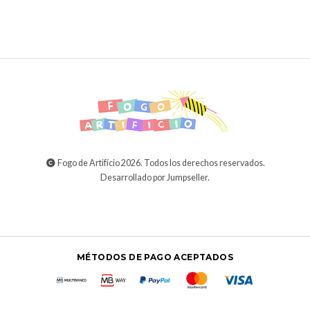
Fogo de Artifício 2026. Todos los derechos reservados.
Desarrollado por Jumpseller
.
MÉTODOS DE PAGO ACEPTADOS