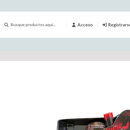
Acceso
Registrars