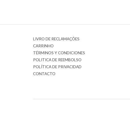
LIVRO DE RECLAMAÇÕES
CARRINHO
TÉRMINOS Y CONDICIONES
POLITICA DE REEMBOLSO
POLÍTICA DE PRIVACIDAD
CONTACTO