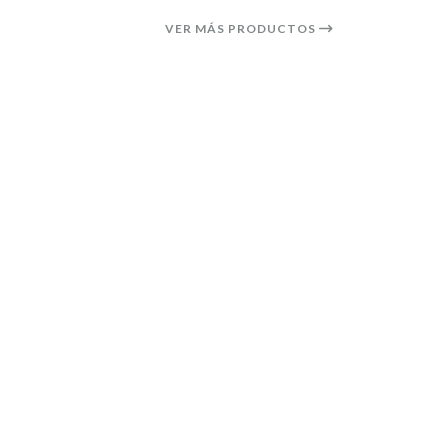
VER MÁS PRODUCTOS
25%
OFF