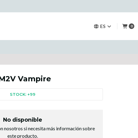
ES
0
M2V Vampire
STOCK: +99
No disponible
n nosotros si necesita más información sobre
este producto.