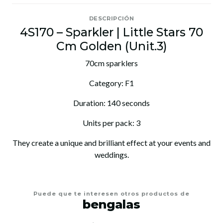
DESCRIPCIÓN
4S170 – Sparkler | Little Stars 70
Cm Golden (Unit.3)
70cm sparklers
Category: F1
Duration: 140 seconds
Units per pack: 3
They create a unique and brilliant effect at your events and
weddings.
Puede que te interesen otros productos de
bengalas