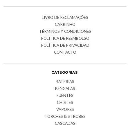
LIVRO DE RECLAMAÇÕES
CARRINHO
TÉRMINOS Y CONDICIONES
POLITICA DE REEMBOLSO
POLÍTICA DE PRIVACIDAD
CONTACTO
CATEGORIAS:
BATERIAS
BENGALAS
FUENTES
CHISTES
VAPORES
TORCHES & STROBES
CASCADAS