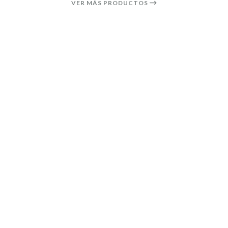
VER MÁS PRODUCTOS
44%
OFF