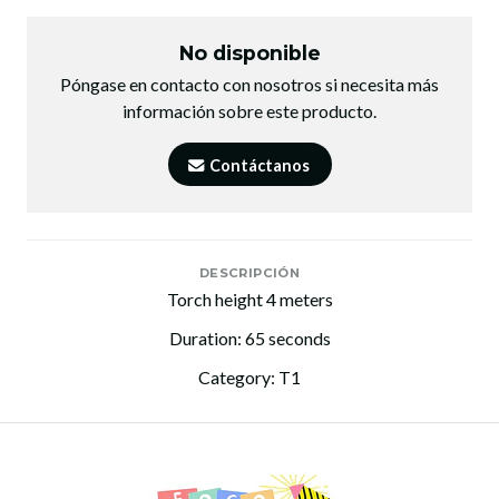
No disponible
Póngase en contacto con nosotros si necesita más
información sobre este producto.
Contáctanos
DESCRIPCIÓN
Torch height 4 meters
Duration: 65 seconds
Category: T1