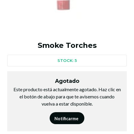
Smoke Torches
STOCK: 5
Agotado
Este producto está actualmente agotado. Haz clic en
el botón de abajo para que te avisemos cuando
vuelva a estar disponible.
Notificarme