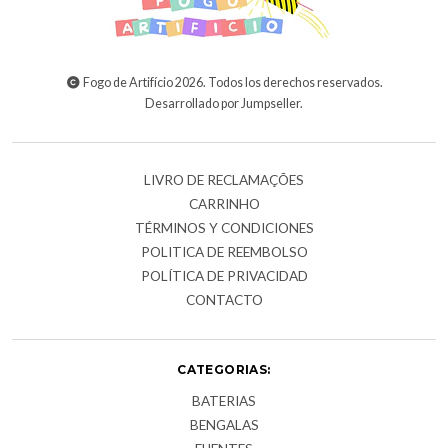
Fogo de Artifício 2026. Todos los derechos reservados.
Desarrollado por Jumpseller
.
LIVRO DE RECLAMAÇÕES
CARRINHO
TÉRMINOS Y CONDICIONES
POLITICA DE REEMBOLSO
POLÍTICA DE PRIVACIDAD
CONTACTO
CATEGORIAS:
BATERIAS
BENGALAS