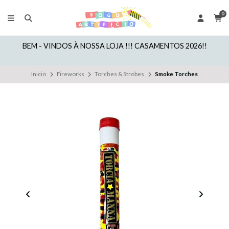
0
BEM - VINDOS À NOSSA LOJA !!! CASAMENTOS 2026!!
Inicio
Fireworks
Torches & Strobes
Smoke Torches