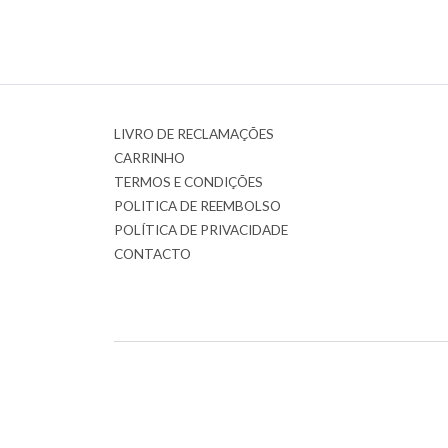
LIVRO DE RECLAMAÇÕES
CARRINHO
TERMOS E CONDIÇÕES
POLITICA DE REEMBOLSO
POLÍTICA DE PRIVACIDADE
CONTACTO