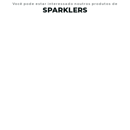
Você pode estar interessado noutros produtos de
SPARKLERS