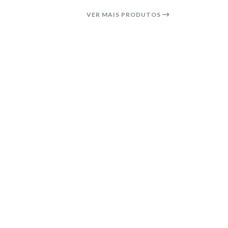
VER MAIS PRODUTOS
44%
DESCONTO