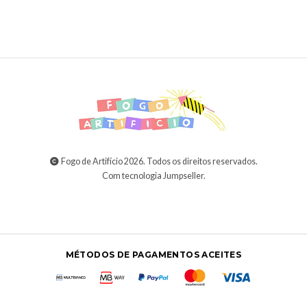
Fogo de Artifício 2026. Todos os direitos reservados.
Com tecnologia Jumpseller
.
MÉTODOS DE PAGAMENTOS ACEITES