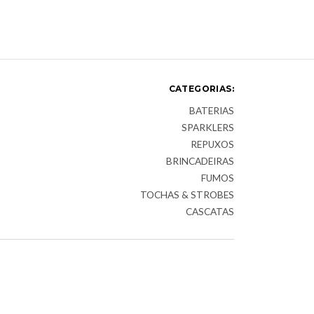
CATEGORIAS:
BATERIAS
SPARKLERS
REPUXOS
BRINCADEIRAS
FUMOS
TOCHAS & STROBES
CASCATAS