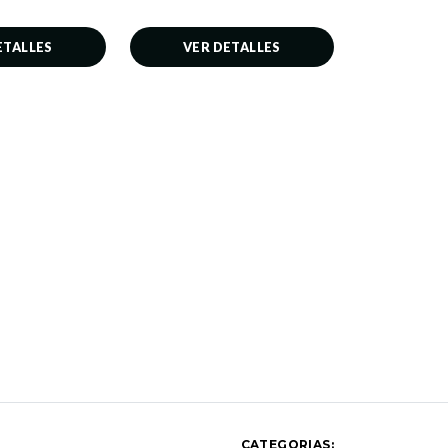
ETALLES
VER DETALLES
CATEGORIAS: