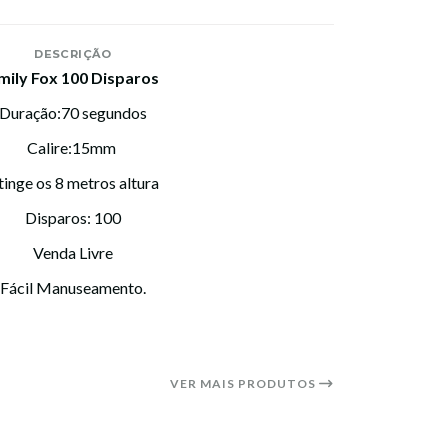
DESCRIÇÃO
mily Fox 100 Disparos
Duração:70 segundos
Calire:15mm
tinge os 8 metros altura
Disparos: 100
Venda Livre
Fácil Manuseamento.
VER MAIS PRODUTOS