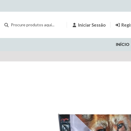
Iniciar Sessão
Regi
INÍCIO